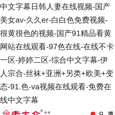
中文字幕日韩人妻在线视频-国产
美女av-久久er-白白色免费视频-
很黄很色的视频-国产91精品看黄
网站在线观看-97色在线-在线不卡
一区-婷婷二区-综合中文字幕-伊
人宗合-丝袜+亚洲+另类+欧美+变
态-91.色-va视频在线观看-免费在
线中文字幕