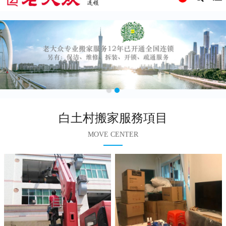
白土村搬家服務項目
MOVE CENTER