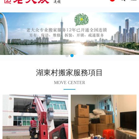
湖東村搬家服務項目
MOVE CENTER