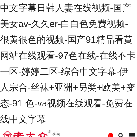
中文字幕日韩人妻在线视频-国产
美女av-久久er-白白色免费视频-
很黄很色的视频-国产91精品看黄
网站在线观看-97色在线-在线不卡
一区-婷婷二区-综合中文字幕-伊
人宗合-丝袜+亚洲+另类+欧美+变
态-91.色-va视频在线观看-免费在
线中文字幕