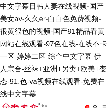
中文字幕日韩人妻在线视频-国产
美女av-久久er-白白色免费视频-
很黄很色的视频-国产91精品看黄
网站在线观看-97色在线-在线不卡
一区-婷婷二区-综合中文字幕-伊
人宗合-丝袜+亚洲+另类+欧美+变
态-91.色-va视频在线观看-免费在
线中文字幕