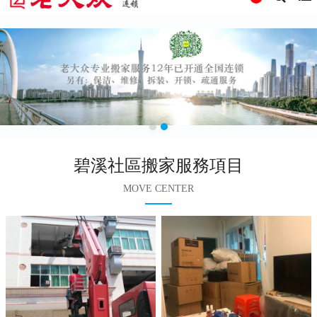
碧溪社區搬家服務項目
MOVE CENTER