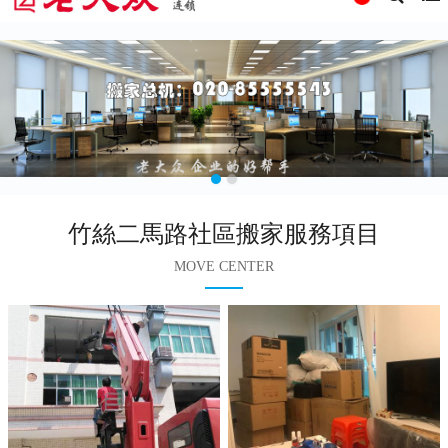
竹絲二馬路社區搬家服務項目
MOVE CENTER