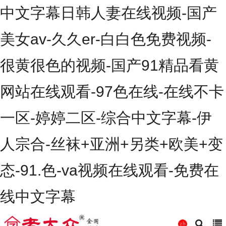
中文字幕日韩人妻在线视频-国产
美女av-久久er-白白色免费视频-
很黄很色的视频-国产91精品看黄
网站在线观看-97色在线-在线不卡
一区-婷婷二区-综合中文字幕-伊
人宗合-丝袜+亚洲+另类+欧美+变
态-91.色-va视频在线观看-免费在
线中文字幕