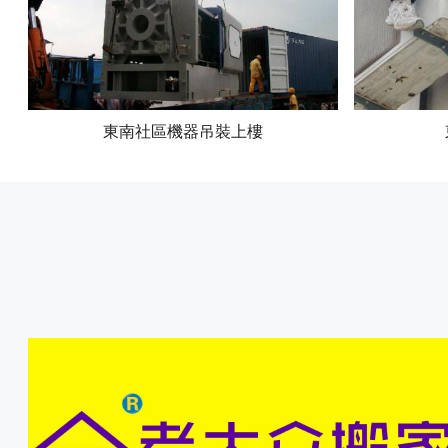
東南社區機器吊裝上樓