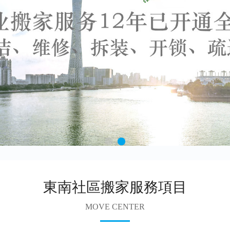
東南社區搬家服務項目
MOVE CENTER