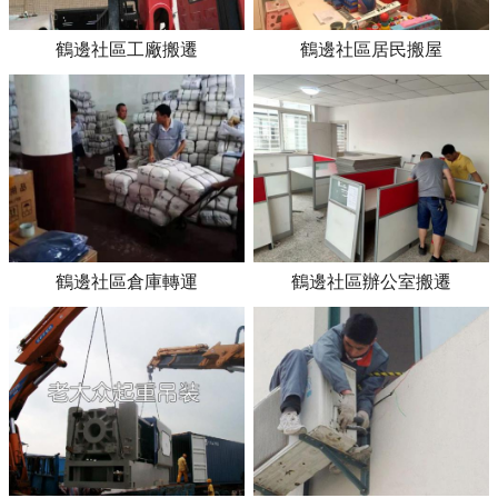
鶴邊社區工廠搬遷
鶴邊社區居民搬屋
鶴邊社區倉庫轉運
鶴邊社區辦公室搬遷