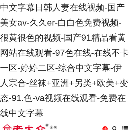
中文字幕日韩人妻在线视频-国产
美女av-久久er-白白色免费视频-
很黄很色的视频-国产91精品看黄
网站在线观看-97色在线-在线不卡
一区-婷婷二区-综合中文字幕-伊
人宗合-丝袜+亚洲+另类+欧美+变
态-91.色-va视频在线观看-免费在
线中文字幕