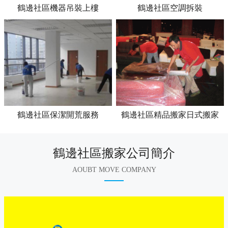
鶴邊社區機器吊裝上樓
鶴邊社區空調拆裝
鶴邊社區保潔開荒服務
鶴邊社區精品搬家日式搬家
鶴邊社區搬家公司簡介
AOUBT MOVE COMPANY