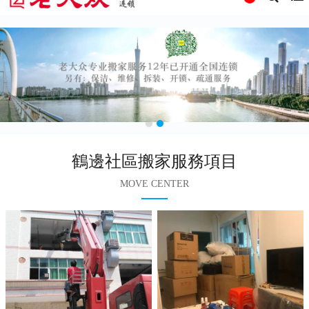
鶴邊社區搬家服務項目
MOVE CENTER