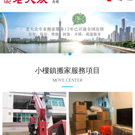
小樓鎮搬家服務項目
MOVE CENTER