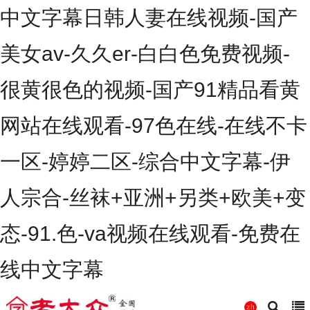
中文字幕日韩人妻在线视频-国产
美女av-久久er-白白色免费视频-
很黄很色的视频-国产91精品看黄
网站在线观看-97色在线-在线不卡
一区-婷婷二区-综合中文字幕-伊
人宗合-丝袜+亚洲+另类+欧美+变
态-91.色-va视频在线观看-免费在
线中文字幕