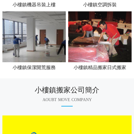
小樓鎮機器吊裝上樓
小樓鎮空調拆裝
小樓鎮保潔開荒服務
小樓鎮精品搬家日式搬家
小樓鎮搬家公司簡介
AOUBT MOVE COMPANY