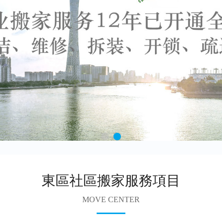
東區社區搬家服務項目
MOVE CENTER