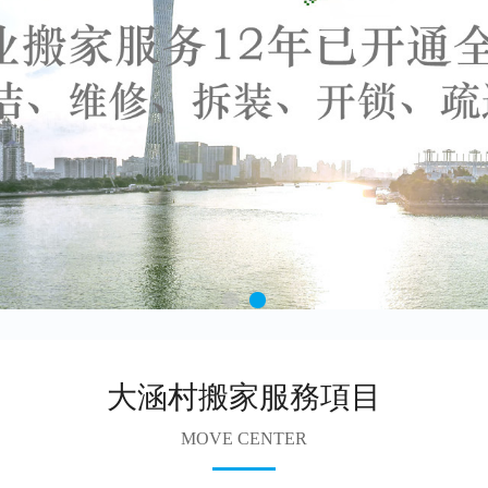
大涵村搬家服務項目
MOVE CENTER