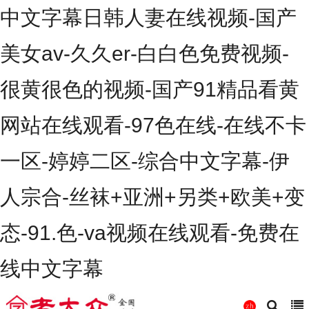
中文字幕日韩人妻在线视频-国产
美女av-久久er-白白色免费视频-
很黄很色的视频-国产91精品看黄
网站在线观看-97色在线-在线不卡
一区-婷婷二区-综合中文字幕-伊
人宗合-丝袜+亚洲+另类+欧美+变
态-91.色-va视频在线观看-免费在
线中文字幕