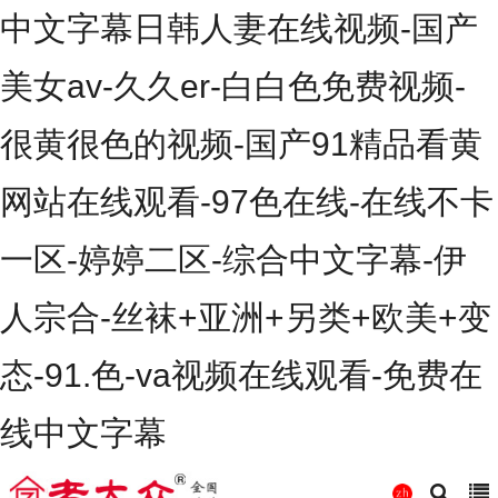
中文字幕日韩人妻在线视频-国产
美女av-久久er-白白色免费视频-
很黄很色的视频-国产91精品看黄
网站在线观看-97色在线-在线不卡
一区-婷婷二区-综合中文字幕-伊
人宗合-丝袜+亚洲+另类+欧美+变
态-91.色-va视频在线观看-免费在
线中文字幕