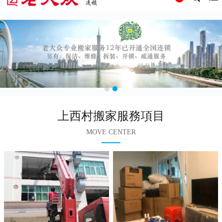
上西村搬家服務項目
MOVE CENTER