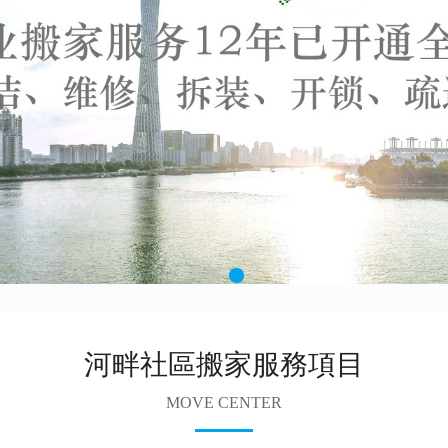
河畔社區搬家服務項目
MOVE CENTER