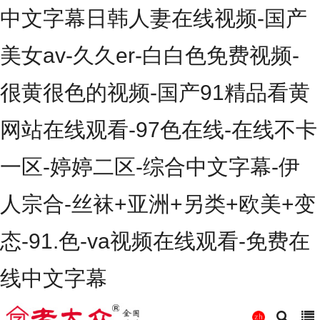
中文字幕日韩人妻在线视频-国产
美女av-久久er-白白色免费视频-
很黄很色的视频-国产91精品看黄
网站在线观看-97色在线-在线不卡
一区-婷婷二区-综合中文字幕-伊
人宗合-丝袜+亚洲+另类+欧美+变
态-91.色-va视频在线观看-免费在
线中文字幕