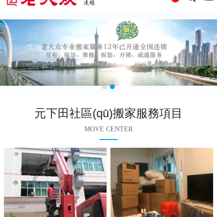
元下田社區(qū)搬家服務項目
MOVE CENTER