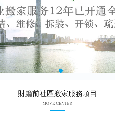
財廳前社區搬家服務項目
MOVE CENTER