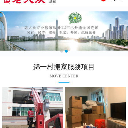
錦一村搬家服務項目
MOVE CENTER