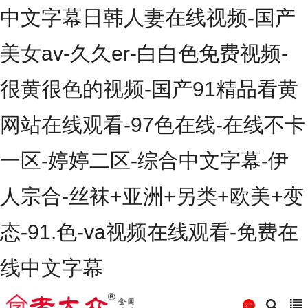
中文字幕日韩人妻在线视频-国产
美女av-久久er-白白色免费视频-
很黄很色的视频-国产91精品看黄
网站在线观看-97色在线-在线不卡
一区-婷婷二区-综合中文字幕-伊
人宗合-丝袜+亚洲+另类+欧美+变
态-91.色-va视频在线观看-免费在
线中文字幕