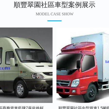
順豐翠園社區車型案例展示
MODEL CASE SHOW
順豐翠園社區商務貨車藍牌7座依維柯全順車