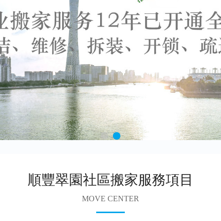
順豐翠園社區搬家服務項目
MOVE CENTER